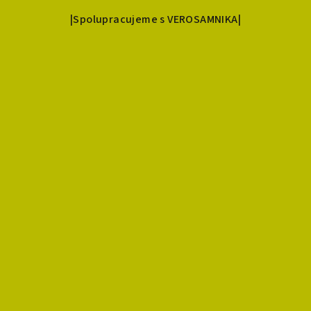
|Spolupracujeme s VEROSAMNIKA|