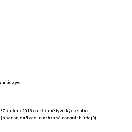
ní údaje.
27. dubna 2016 o ochraně fyzických sobo
 (obecné nařízení o ochraně osobních údajů)