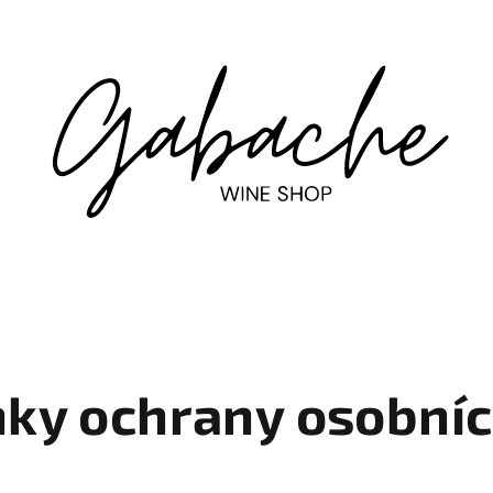
ky ochrany osobníc